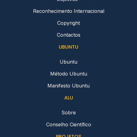
Reconhecimento Internacional
Copyright
Contactos
UBUNTU
Ubuntu
Método Ubuntu
Manifesto Ubuntu
ALU
Sobre
Conselho Científico
PROJETOS