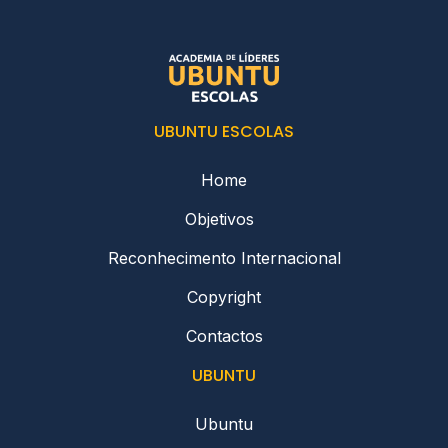
UBUNTU ESCOLAS
Home
Objetivos
Reconhecimento Internacional
Copyright
Contactos
UBUNTU
Ubuntu