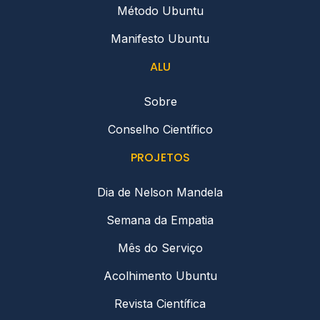
Método Ubuntu
Manifesto Ubuntu
ALU
Sobre
Conselho Científico
PROJETOS
Dia de Nelson Mandela
Semana da Empatia
Mês do Serviço
Acolhimento Ubuntu
Revista Científica